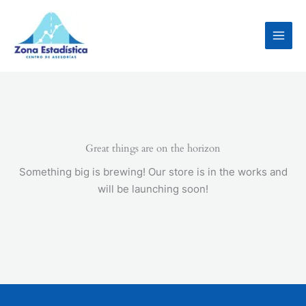
Ir
al
contenido
Great things are on the horizon
Something big is brewing! Our store is in the works and
will be launching soon!